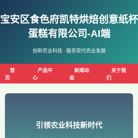
宝安区食色府凯特烘焙创意纸杯
蛋糕有限公司-AI端
创新农业科技 · 服务现代农业发展
首
产品中
新闻动
关于我
页
心
态
们
引领农业科技新时代