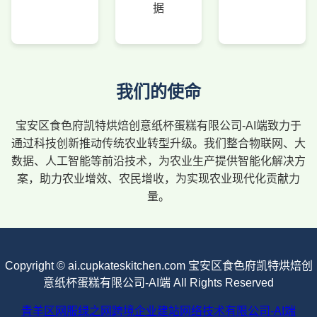
据
我们的使命
宝安区食色府凯特烘焙创意纸杯蛋糕有限公司-AI端致力于
通过科技创新推动传统农业转型升级。我们整合物联网、大
数据、人工智能等前沿技术，为农业生产提供智能化解决方
案，助力农业增效、农民增收，为实现农业现代化贡献力
量。
Copyright © ai.cupkateskitchen.com 宝安区食色府凯特烘焙创
意纸杯蛋糕有限公司-AI端 All Rights Reserved
青羊区网服绿之网跨境企业建站网络技术有限公司-AI端